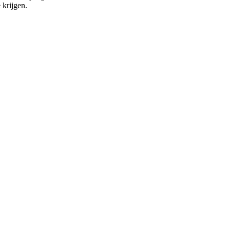
 krijgen.