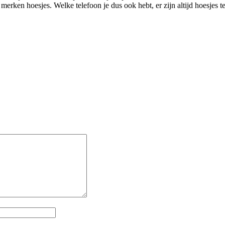
 merken hoesjes. Welke telefoon je dus ook hebt, er zijn altijd hoesjes te