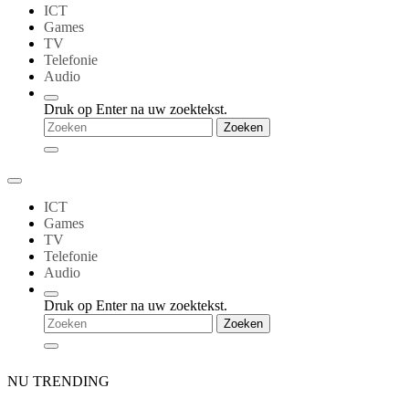
ICT
Games
TV
Telefonie
Audio
Druk op Enter na uw zoektekst.
ICT
Games
TV
Telefonie
Audio
Druk op Enter na uw zoektekst.
NU TRENDING